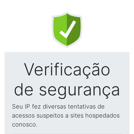
Verificação
de segurança
Seu IP fez diversas tentativas de
acessos suspeitos a sites hospedados
conosco.